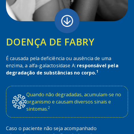
DOENÇA DE FABRY
É causada pela deficiência ou ausência de uma
enzima, a alfa-galactosidase A:
responsável pela
1
degradação de substâncias no corpo.
Quando não degradadas, acumulam-se no
organismo e causam diversos sinais e
2
sintomas.
Caso o paciente não seja acompanhado