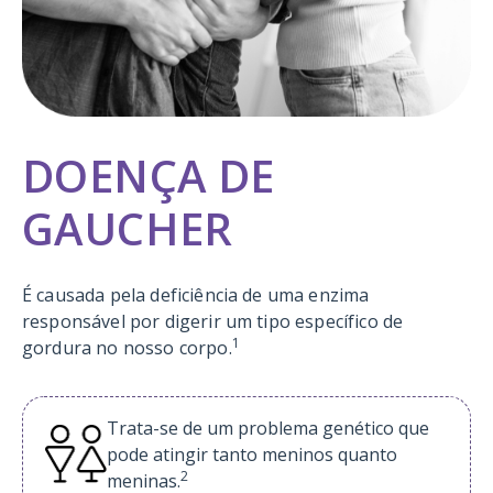
DOENÇA DE
GAUCHER
É causada pela deficiência de uma enzima
responsável por digerir um tipo específico de
1
gordura no nosso corpo.
Trata-se de um problema genético que
pode atingir tanto meninos quanto
2
meninas.