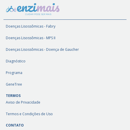
Doenças Lisossômicas - Fabry
Doenças Lisossômicas - MPS II
Doenças Lisossômicas - Doença de Gaucher
Diagnóstico
Programa
GeneTree
TERMOS
Aviso de Privacidade
Termos e Condições de Uso
CONTATO