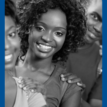
GENETREE